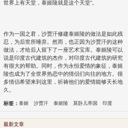
世界上有天堂，泰姬陵就是这个天堂”。
作为一国之君，沙贾汗修建泰姬陵的做法是如此残
忍，为后世所唾弃。然而，也正因为沙贾汗的这种
做法，才给后人留下了一座艺术宝库。泰姬陵可以
说是印度古代建筑的杰作，对印度古代建筑的研究
有很大的帮助。同时，作为永恒爱情的象征，泰姬
陵也成为了全世界热恋中的情侣们向往的地方。很
多情侣希望来到这里，祈祷他们的爱情能够天长地
久。
标签：
泰姬
沙贾汗
泰姬陵
莫卧儿帝国
印度
最新文章