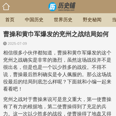
首页
中国历史
世界历史
野史秘闻
曹操和黄巾军爆发的兖州之战结局如何
2025-07-09
相信很多小伙伴都知道，曹操和黄巾军爆发的这个
兖州之战确实是非常的激烈，虽然这场战役并不是
很出名，但是也是一个以少胜多的战役。不得不
说，曹操最后胜利确实是令人佩服的。那么这场战
役最后的结局到底怎么样呢？下面就和小编一起来
看看吧！
兖州之战对于曹操来说可是意义重大，第一使曹操
有了有力的根据地，第二使曹操得到了充足的兵
力。这一次以少胜多的战役，使曹操得了地盘又得