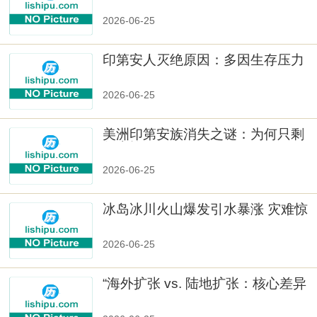
2026-06-25
印第安人灭绝原因：多因生存压力
与文化冲突
2026-06-25
美洲印第安族消失之谜：为何只剩
数十族
2026-06-25
冰岛冰川火山爆发引水暴涨 灾难惊
人
2026-06-25
“海外扩张 vs. 陆地扩张：核心差异