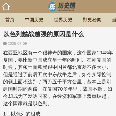
首页
中国历史
世界历史
野史秘闻
以色列越战越强的原因是什么
2025-07-09
在西亚地区有一个很神奇的国家，这个国家1948年
复国，要比新中国成立早一年的时间。在刚复国的
时候，其领土面积就跟中国首都北京差不多大小。
但是通过了前后五次中东战争之后，如今实际控制
的领土面积达到了两万五千平方公里，基本上是刚
建国时期的两倍。在复国70多年里，战国不断，如
今却成为了发达国家，在经济和军事上双重崛起，
这个国家就是以色列。
1、以色列的组成