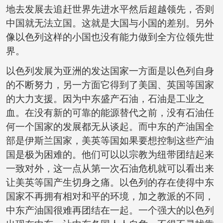
地去发展去追赶世界先进水平然后超越领先，否则
中国就无法立国。这就是大国与小国的差别。另外
像以色列这样的小国也没有能力做到全方位领先世
界。
以色列发展为亚洲的发达国家一方面是以色列自身
的不断努力，另一方面它得到了美国、英国等国家
的大力支援。因为中东盛产石油，石油是工业之
血。在没有新的可靠的能源替代之前，没有石油任
何一个国家的发展都无从谈起。而中东的产油国全
部是伊斯兰国家，美英等国如果要想控制这些产油
国是极为困难的。他们可以以宗教为纽带团结起来
一致对外，这一点从第一次石油危机就可以看出来
让美英等国产生切身之痛。以色列的存在使得中东
国家不再拥有相对和平的环境，加之教派的不同，
中东产油国很难再团结在一起。一个强大的以色列