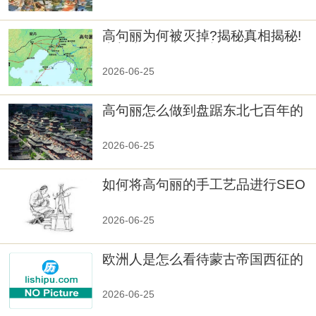
高句丽为何被灭掉?揭秘真相揭秘!
真相大白：高句丽被灭掉的原因揭
秘！
2026-06-25
高句丽怎么做到盘踞东北七百年的
2026-06-25
如何将高句丽的手工艺品进行SEO
优化？
2026-06-25
欧洲人是怎么看待蒙古帝国西征的
2026-06-25