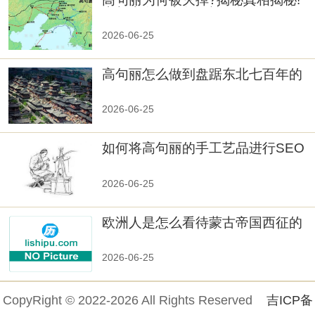
真相大白：高句丽被灭掉的原因揭
秘！
2026-06-25
高句丽怎么做到盘踞东北七百年的
2026-06-25
如何将高句丽的手工艺品进行SEO
优化？
2026-06-25
欧洲人是怎么看待蒙古帝国西征的
2026-06-25
CopyRight © 2022-2026 All Rights Reserved
吉ICP备