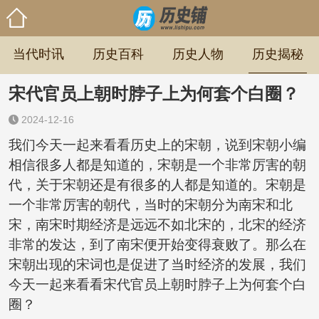
当代时讯
历史百科
历史人物
历史揭秘
宋代官员上朝时脖子上为何套个白圈？
2024-12-16
我们今天一起来看看历史上的宋朝，说到宋朝小编
相信很多人都是知道的，宋朝是一个非常厉害的朝
代，关于宋朝还是有很多的人都是知道的。宋朝是
一个非常厉害的朝代，当时的宋朝分为南宋和北
宋，南宋时期经济是远远不如北宋的，北宋的经济
非常的发达，到了南宋便开始变得衰败了。那么在
宋朝出现的宋词也是促进了当时经济的发展，我们
今天一起来看看宋代官员上朝时脖子上为何套个白
圈？