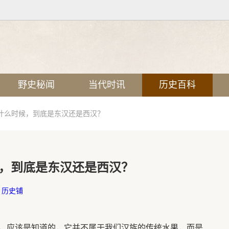
野史秘闻
当代时讯
历史百科
什么时候，到底是东汉还是西汉？
，到底是东汉还是西汉？
：
历史铺
，应该是知道的，它并不属于我们汉族的传统水果，而是