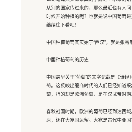
从别的国家传过来的，那么最近也有人问
时候开始种植的呢？也就是说中国葡萄是
继续往下看吧！
中国种植葡萄其实始于“西汉”，就是张骞
中国种植葡萄的历史
中国最早关于“葡萄”的文字记载是《诗经
萄。这反映出殷商时代的人们已经知道采
萄，指的却是欧洲葡萄，是在汉武帝时期
春秋战国时期，欧洲的葡萄已经到达西域
原，还在大宛国逗留。大宛是古代中亚国