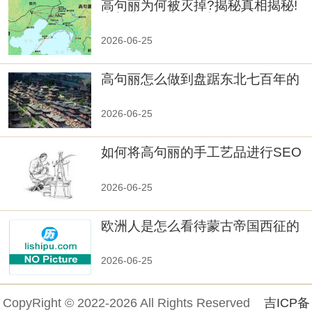
高句丽为何被灭掉?揭秘真相揭秘!
真相大白：高句丽被灭掉的原因揭
秘！
2026-06-25
高句丽怎么做到盘踞东北七百年的
2026-06-25
如何将高句丽的手工艺品进行SEO
优化？
2026-06-25
欧洲人是怎么看待蒙古帝国西征的
2026-06-25
CopyRight © 2022-2026 All Rights Reserved
吉ICP备