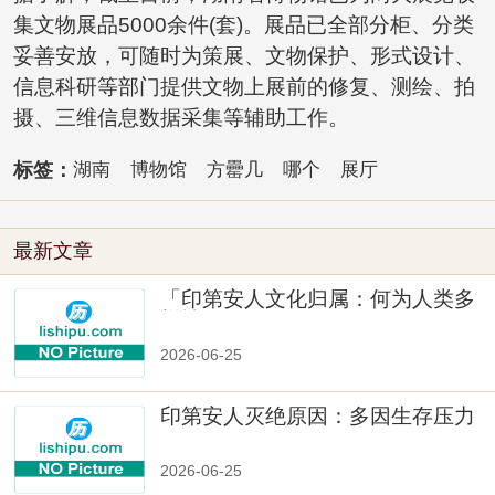
集文物展品5000余件(套)。展品已全部分柜、分类
妥善安放，可随时为策展、文物保护、形式设计、
信息科研等部门提供文物上展前的修复、测绘、拍
摄、三维信息数据采集等辅助工作。
标签：
湖南
博物馆
方罍几
哪个
展厅
最新文章
「印第安人文化归属：何为人类多
样性」
2026-06-25
印第安人灭绝原因：多因生存压力
与文化冲突
2026-06-25