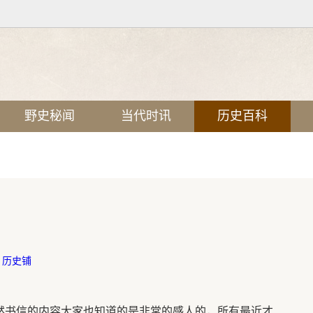
野史秘闻
当代时讯
历史百科
：
历史铺
当然书信的内容大家也知道的是非常的感人的，所有最近才