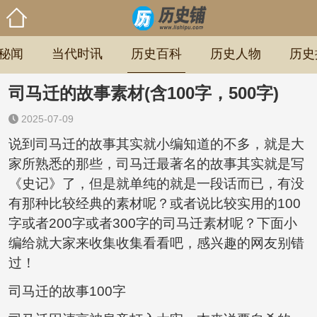
秘闻
当代时讯
历史百科
历史人物
历史
司马迁的故事素材(含100字，500字)
2025-07-09
说到司马迁的故事其实就小编知道的不多，就是大
家所熟悉的那些，司马迁最著名的故事其实就是写
《史记》了，但是就单纯的就是一段话而已，有没
有那种比较经典的素材呢？或者说比较实用的100
字或者200字或者300字的司马迁素材呢？下面小
编给就大家来收集收集看看吧，感兴趣的网友别错
过！
司马迁的故事100字