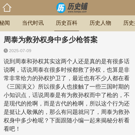
秘闻
当代时讯
历史百科
历史人物
历史
周泰为救孙权身中多少枪答案
2025-07-09
说到周泰和孙权其实这两个人还是真的是有很多话
说啊，话说周泰在很多时候都救了孙权，也算是非
常非常给力的孙权护卫了，最近也有不少人都在看
《三国演义》所以很多人也接触了一些三国时期的
小知识点，话说周泰是有为救孙权而中了枪的，不
是现代的抢啊，而是古代的枪啊，所以这个行为还
是挺让人敬佩的，那么有问题就问了，周泰为救孙
权身中多少枪呢？下面跟随小编一起来揭秘分析看
看吧！