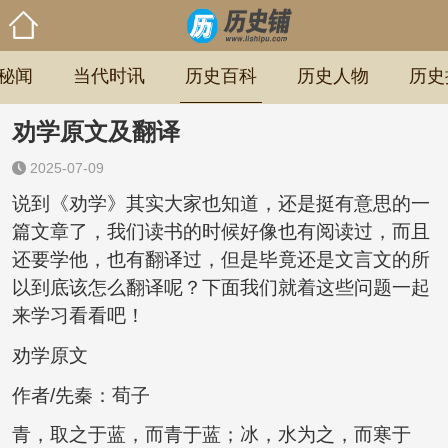
秘闻
当代时讯
历史百科
历史人物
历史
劝学原文及翻译
2025-07-09
说到《劝学》其实大家也知道，还是挺有意思的一
篇文章了，我们读书的时候好像也有阅读过，而且
还要学他，也有翻译过，但是毕竟还是文言文的所
以到底该怎么翻译呢？下面我们就着这些问题一起
来学习看看吧！
劝学原文
作者/先秦：荀子
青，取之于蓝，而青于蓝；冰，水为之，而寒于