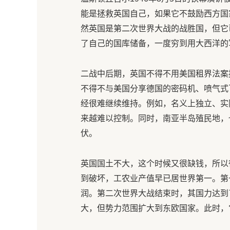
能是拯救英国自己，如果它不鼓励西方国
然英国是第二次世界大战的战胜国，但它
了自己的国库储备，一度穷到用大西洋的
二战中后期，英国不得不用美国租界法案
不得不与美国分享德国的密码机、喷气式
经很难继续维持。例如，名义上独立、实
来越难以控制。同时，南亚半岛殖民地，
伏。
英国国土不大，这个时候又很缺钱，所以
到破坏，工农业产值早已居世界第一。第
润。第二次世界大战结束时，其国力达到
大，但势力范围扩大到东欧国家。此时，