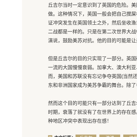
丘吉尔当时一定意识到了英国的危险。美
做。这种情况下，英国一般会把自己搅屎
证冲突发生在英国领土之外，然后坐收渔
二战都是一样的。只是在第二次世界大战
演说，鼓励美苏对抗。他的目的可能是让
但是丘吉尔的目的只实现了一部分。英国
一流的大国慢慢衰弱。加拿大、澳大利亚
而，美国和苏联没有忘记争夺英国(当然
东和非洲国家成为美苏争霸的舞台。除了
然而这个目的可能只有一部分达到了丘吉
时期，衰落了就没有了在世界上的存在感
种地区冲突中表现出存在感！