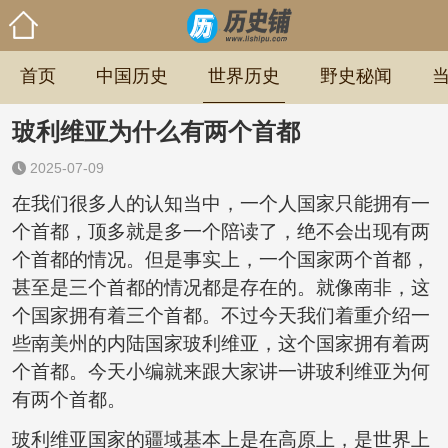
首页
中国历史
世界历史
野史秘闻
玻利维亚为什么有两个首都
2025-07-09
在我们很多人的认知当中，一个人国家只能拥有一
个首都，顶多就是多一个陪读了，绝不会出现有两
个首都的情况。但是事实上，一个国家两个首都，
甚至是三个首都的情况都是存在的。就像南非，这
个国家拥有着三个首都。不过今天我们着重介绍一
些南美州的内陆国家玻利维亚，这个国家拥有着两
个首都。今天小编就来跟大家讲一讲玻利维亚为何
有两个首都。
玻利维亚国家的疆域基本上是在高原上，是世界上