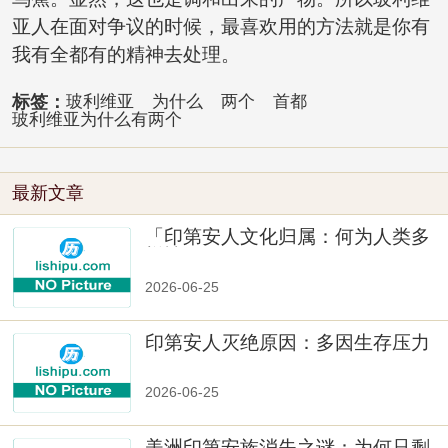
亚人在面对争议的时候，最喜欢用的方法就是你有
我有全都有的精神去处理。
标签：
玻利维亚
为什么
两个
首都
玻利维亚为什么有两个
最新文章
「印第安人文化归属：何为人类多
样性」
2026-06-25
印第安人灭绝原因：多因生存压力
与文化冲突
2026-06-25
美洲印第安族消失之谜：为何只剩