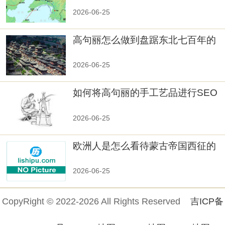
秘！
2026-06-25
高句丽怎么做到盘踞东北七百年的
2026-06-25
如何将高句丽的手工艺品进行SEO
优化？
2026-06-25
欧洲人是怎么看待蒙古帝国西征的
2026-06-25
CopyRight © 2022-2026 All Rights Reserved
吉ICP备