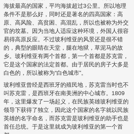
海拔最高的国家，平均海拔超过3公里。所以地理
条件不是那么好，同时还是著名的四高国家：高
原、高风险、高贫困、高混乱，所以也被称为外交
官的坟墓。因为当地人适应这种环境，外国人很容
易得高原反应。不过玻利维亚的风景还是很不错
的，典型的眼睛在天堂，腿在地狱，草泥马的故
乡。玻利维亚有两个首都，第一个首都是苏克雷，
它是这个国家的法定首都。由于居民的房子大多是
白色的，所以被称为“白色城市”。
玻利维亚曾经是西班牙的殖民地，苏克雷当时也不
叫苏克雷，是西班牙在南美洲的中心城市。1809
年，这里爆发了一场起义，在民族英雄玻利维亚的
领导下获得了独立，因此这个国家的名字就以民族
英雄的名字命名，而苏克雷是玻利维亚的助手也是
首任总统。于是这里就成为玻利维亚的第一个首