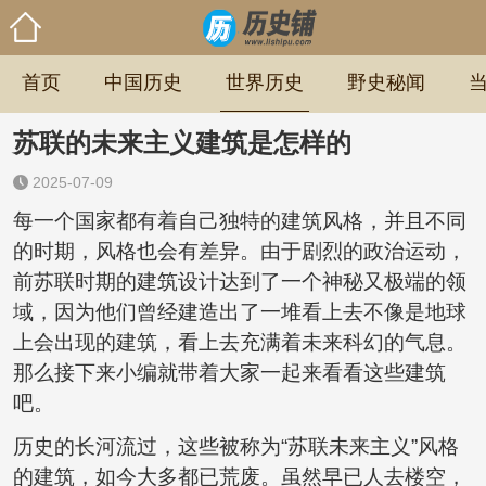
首页
中国历史
世界历史
野史秘闻
苏联的未来主义建筑是怎样的
2025-07-09
每一个国家都有着自己独特的建筑风格，并且不同
的时期，风格也会有差异。由于剧烈的政治运动，
前苏联时期的建筑设计达到了一个神秘又极端的领
域，因为他们曾经建造出了一堆看上去不像是地球
上会出现的建筑，看上去充满着未来科幻的气息。
那么接下来小编就带着大家一起来看看这些建筑
吧。
历史的长河流过，这些被称为“苏联未来主义”风格
的建筑，如今大多都已荒废。虽然早已人去楼空，