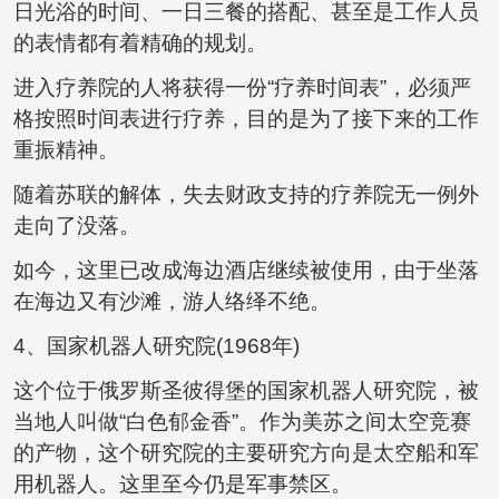
日光浴的时间、一日三餐的搭配、甚至是工作人员
的表情都有着精确的规划。
进入疗养院的人将获得一份“疗养时间表”，必须严
格按照时间表进行疗养，目的是为了接下来的工作
重振精神。
随着苏联的解体，失去财政支持的疗养院无一例外
走向了没落。
如今，这里已改成海边酒店继续被使用，由于坐落
在海边又有沙滩，游人络绎不绝。
4、国家机器人研究院(1968年)
这个位于俄罗斯圣彼得堡的国家机器人研究院，被
当地人叫做“白色郁金香”。作为美苏之间太空竞赛
的产物，这个研究院的主要研究方向是太空船和军
用机器人。这里至今仍是军事禁区。