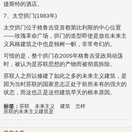
捷斯特的酒店。
7、太空拱门(1983年)
太空拱门位于格鲁吉亚首都第比利斯的中心位置
——玫瑰革命广场，拱门的造型即使是放在未来主
义风格建筑之中也是独树一帜，非常奇幻的。
可惜的是，整个拱门在2005年格鲁吉亚政局动荡
时，被认为是苏联思想的产物而被彻底拆除。
苏联人之所以修建了如此之多的未来主义建筑，是
因为当时苏联的国家意志正处于前所未有的强大的
状态，而这也正是这些建筑早夭的根本原因。
标签：
苏联
未来主义
建筑
怎样
苏联的未来主义建筑是