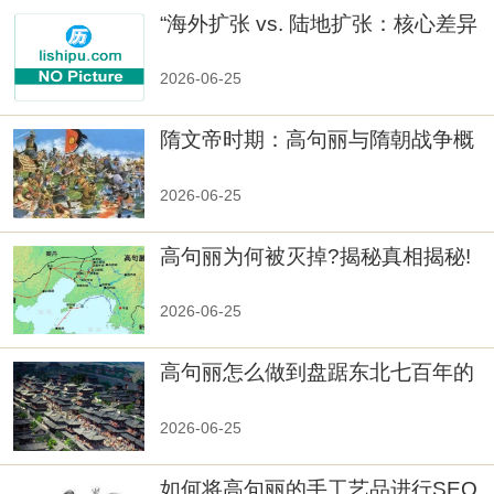
“海外扩张 vs. 陆地扩张：核心差异
2026-06-25
隋文帝时期：高句丽与隋朝战争概
览
2026-06-25
高句丽为何被灭掉?揭秘真相揭秘!
真相大白：高句丽被灭掉的原因揭
秘！
2026-06-25
高句丽怎么做到盘踞东北七百年的
2026-06-25
如何将高句丽的手工艺品进行SEO