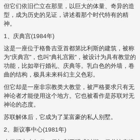
但它们依旧伫立在那里，以巨大的体量、奇异的造
型，成为历史的见证，讲述着那个时代特有的精
神。
1、庆典宫(1984年)
这是一座位于格鲁吉亚首都第比利斯的建筑，被称
为“庆典宫”，也叫“典礼宫殿”，被设计为具有教堂的
功能，比如举行婚礼、庆典等。乳白色的外墙，卷
曲的结构，极具未来科幻主义色彩。
但它却是一座非宗教类大教堂，被严格要求只有无
神论者才能使用这个地方。它也被看作是苏联对无
神论的态度。
苏联解体后，它成为了某富豪的私人别墅。
2、新议事中心(1981年)