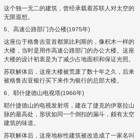
这个独一无二的建筑，曾经承载着苏联人对太空的
无限遐想。
5、高速公路部门办公楼(1975年)
这座位于格鲁吉亚首都第比利斯的，像积木一样的
大楼，当时是用作高速公路部门的办公大楼。这座
大楼的设计初衷是为了减少占地面积和保证光照。
苏联解体后，这座大楼被荒废了数十年之久，后来
被格鲁吉亚银行买下来作为银行的总部大楼。
6、耶什捷德山电视塔(1966年)
耶什捷德山的电视发射塔，建在了捷克的伊塞拉山
脉的最高处，形状如同一个倒扣的漏斗，颇有太空
建筑的味道。
苏联解体后，这座地标性建筑被改造成了一家名叫