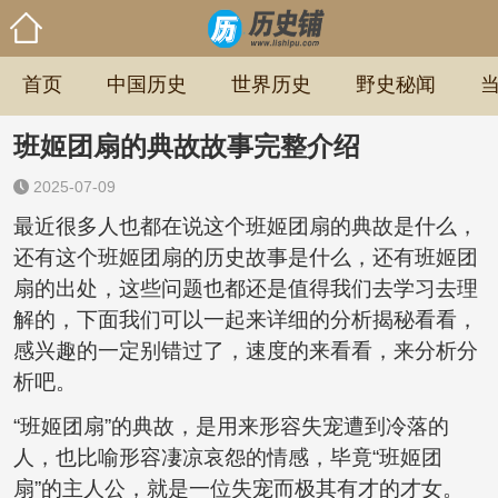
首页
中国历史
世界历史
野史秘闻
班姬团扇的典故故事完整介绍
2025-07-09
最近很多人也都在说这个班姬团扇的典故是什么，
还有这个班姬团扇的历史故事是什么，还有班姬团
扇的出处，这些问题也都还是值得我们去学习去理
解的，下面我们可以一起来详细的分析揭秘看看，
感兴趣的一定别错过了，速度的来看看，来分析分
析吧。
“班姬团扇”的典故，是用来形容失宠遭到冷落的
人，也比喻形容凄凉哀怨的情感，毕竟“班姬团
扇”的主人公，就是一位失宠而极其有才的才女。