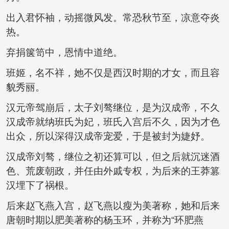
出入君怀袖，动摇微风发。常恐秋节至，凉意夺炎
热。
弃捐箧笥中，恩情中道绝。
班姬，名不祥，她不仅是西汉时期的才女，而且容
貌秀丽。
汉元帝驾崩后，太子刘骜继位，是为汉成帝，不久
汉成帝就纳班氏为妃，班氏入宫后不久，因为才色
出众，所以深得汉成帝宠爱，于是被封为婕妤。
汉成帝刘骜，继位之初还算可以，但之后就沉迷酒
色、荒废朝政，并任由外戚专权，为后来的王莽篡
汉埋下了祸根。
后来赵飞燕入宫，赵飞燕以瘦为美著称，她和后来
唐朝时期以肥美著称的杨玉环，并称为“环肥燕