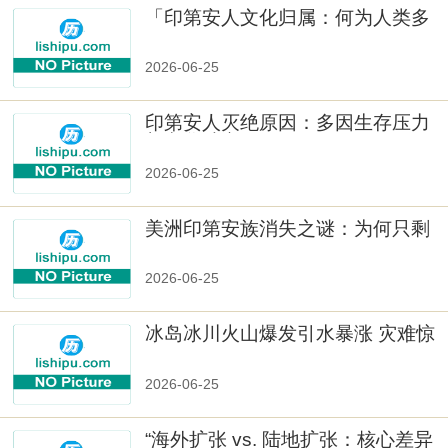
「印第安人文化归属：何为人类多
样性」
2026-06-25
印第安人灭绝原因：多因生存压力
与文化冲突
2026-06-25
美洲印第安族消失之谜：为何只剩
数十族
2026-06-25
冰岛冰川火山爆发引水暴涨 灾难惊
人
2026-06-25
“海外扩张 vs. 陆地扩张：核心差异