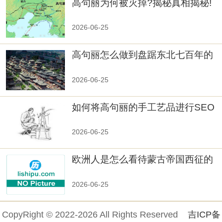
高句丽为何被灭掉?揭秘真相揭秘!
真相大白：高句丽被灭掉的原因揭
秘！
2026-06-25
高句丽怎么做到盘踞东北七百年的
2026-06-25
如何将高句丽的手工艺品进行SEO
优化？
2026-06-25
欧洲人是怎么看待蒙古帝国西征的
2026-06-25
CopyRight © 2022-2026 All Rights Reserved
吉ICP备