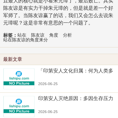
且最大的核心就是小看朱元璋了，最后败亡。其实
陈友谅是有实力干掉朱元璋的，但是就是差一个好
军师了。当陈友谅赢了的话，我们又会怎么去说朱
元璋呢？这是非常有意思的一个问题了。
标签：
站在
陈友谅
角度
分析
站在陈友谅的角度来分
最新文章
「印第安人文化归属：何为人类多
样性」
2026-06-25
印第安人灭绝原因：多因生存压力
与文化冲突
2026-06-25