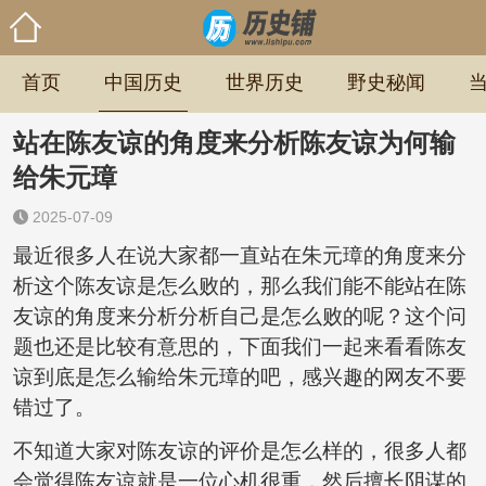
首页
中国历史
世界历史
野史秘闻
站在陈友谅的角度来分析陈友谅为何输
给朱元璋
2025-07-09
最近很多人在说大家都一直站在朱元璋的角度来分
析这个陈友谅是怎么败的，那么我们能不能站在陈
友谅的角度来分析分析自己是怎么败的呢？这个问
题也还是比较有意思的，下面我们一起来看看陈友
谅到底是怎么输给朱元璋的吧，感兴趣的网友不要
错过了。
不知道大家对陈友谅的评价是怎么样的，很多人都
会觉得陈友谅就是一位心机很重，然后擅长阴谋的