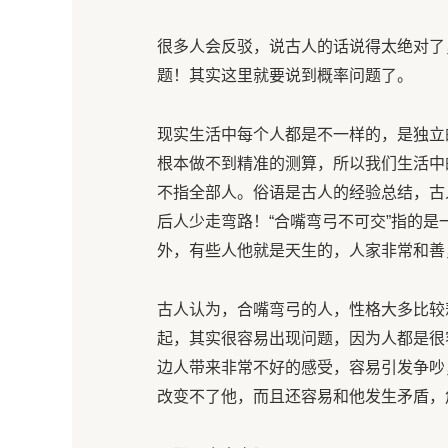
很多人会反驳，说古人的话说得太绝对了
题！其实这里就要说到概率问题了。
现实生活中每个人都是不一样的，是独立
根本做不到精准的测算，所以我们生活中
不指全部人。俗语是古人的经验总结，古
后人少走弯路！“合嘴弯弓不可交”指的
外，有些人他就是天生的，人家非常和善
古人认为，合嘴弯弓的人，性格大多比较
起，其实很容易出现问题，因为人都是很
边人带来非常不好的感受，容易引发争吵
改变不了他，而且还容易和他发生矛盾，