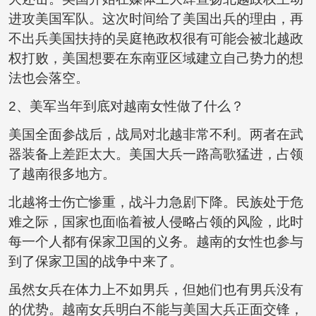
进攻美国军队。这次时间给了美国出兵的理由，再
不出兵美国扶持的吴庭艳政权很有可能会被北越政
权打败，美国想要在东南亚区域建立自己势力的想
法也会落空。
2、美军当年到底对越南女性做了什么？
美国全面参战后，战局对北越非常不利。两者在武
器装备上差距太大。美国大兵一路高歌猛进，占领
了越南很多地方。
北越将士伤亡惨重，战斗力急剧下降。民族处于危
难之际，国家也面临着被人侵略占领的风险，此时
每一个人都有保家卫国的义务。越南的女性也参与
到了保家卫国的战争中来了。
虽然女兵在体力上不如男兵，但她们也有男兵没有
的优势。越南女兵明白不能与美国大兵正面交锋，