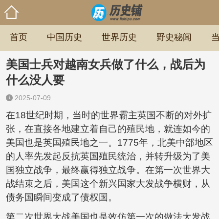
首页
中国历史
世界历史
野史秘闻
美国士兵对越南女兵做了什么，战后为
什么没人要
2025-07-09
在18世纪时期，当时的世界霸主英国不断的对外扩
张，在直接各地建立着自己的殖民地，就连如今的
美国也是英国殖民地之一。1775年，北美中部地区
的人率先发起反抗英国殖民统治，并转升级为了美
国独立战争，最终赢得独立战争。在第一次世界大
战结束之后，美国这个新兴国家大发战争横财，从
债务国瞬间变成了债权国。
第二次世界大战美国也是效仿第一次的做法大发战