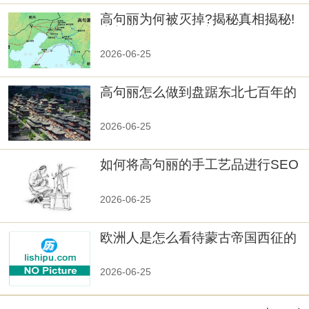
高句丽为何被灭掉?揭秘真相揭秘!
真相大白：高句丽被灭掉的原因揭
秘！
2026-06-25
高句丽怎么做到盘踞东北七百年的
2026-06-25
如何将高句丽的手工艺品进行SEO
优化？
2026-06-25
欧洲人是怎么看待蒙古帝国西征的
2026-06-25