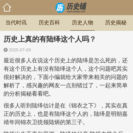
当代时讯
历史百科
历史人物
历史揭秘
历史上真的有陆绎这个人吗？
2025-07-09
最近很多人在说这个历史上的陆绎是怎么死的，还
有这个历史上有没有陆绎这个人，这个问题吧其实
很好解决的，下面小编就给大家带来相关的问题的
解析了，感兴趣的网友一点别错过了，一起来简单
的分析揭秘看看吧。
很多人听到陆绎估计是在《锦衣之下》，其实在真
正的历史上，也是有陆绎这个人的，陆绎是明朝嘉
靖年间锦衣卫统领陆炳的第三子。