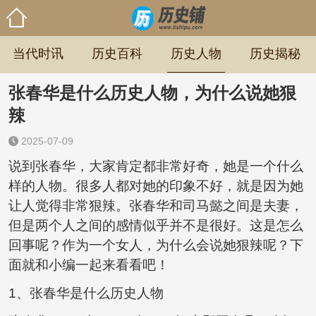
当代时讯
历史百科
历史人物
历史揭秘
张春华是什么历史人物，为什么说她狠
辣
2025-07-09
说到张春华，大家肯定都非常好奇，她是一个什么
样的人物。很多人都对她的印象不好，就是因为她
让人觉得非常狠辣。张春华和司马懿之间是夫妻，
但是两个人之间的感情似乎并不是很好。这是怎么
回事呢？作为一个女人，为什么会说她狠辣呢？下
面就和小编一起来看看吧！
1、张春华是什么历史人物