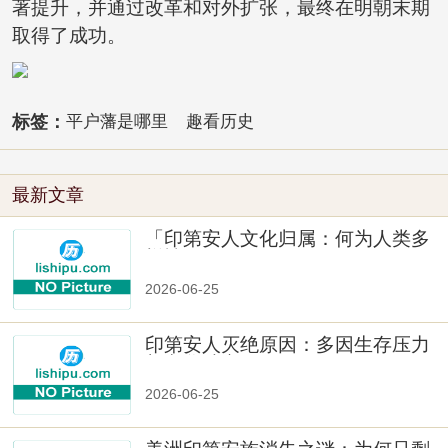
著提升，并通过改革和对外扩张，最终在明朝末期
取得了成功。
标签：
平户藩是哪里
趣看历史
最新文章
「印第安人文化归属：何为人类多
样性」
2026-06-25
印第安人灭绝原因：多因生存压力
与文化冲突
2026-06-25