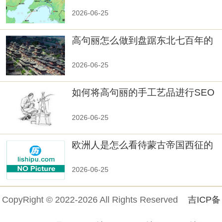
秘！
2026-06-25
高句丽怎么做到盘踞东北七百年的
2026-06-25
如何将高句丽的手工艺品进行SEO
优化？
2026-06-25
欧洲人是怎么看待蒙古帝国西征的
2026-06-25
CopyRight © 2022-2026 All Rights Reserved
吉ICP备