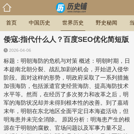
首页
中国历史
世界历史
野史秘闻
倭寇:指代什么人？百度SEO优化简短版
2026-04-06
标题：明朝海防的危机与对策 概述：明朝时期，日
本趁南北朝分裂、战乱加剧的机会，开始进入侵华
阶段。面对这样的形势，明政府采取了一系列措施
加强海防，包括派遣官吏经营海防、提高海防技术
水平等。然而，在经历了多次努力和改革之后，明
军的海防状况却并未得到根本性的改善。到了嘉靖
末年，明朝在东北地区全面平定日本海盗活动，但
明海患并未完全消除。 原因分析：明海患产生的根
源在于明朝的腐败、官场问题以及军事力量不足。