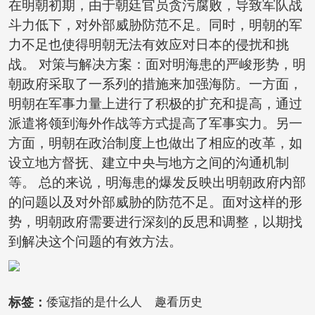
在明朝初期，由于朝廷官员贪污腐败，导致军队战
斗力低下，对外部威胁防范不足。同时，明朝的军
力不足也使得明朝无法有效应对日本的侵扰和挑
战。 对策与解决方案：面对明海患的严峻形势，明
朝政府采取了一系列的措施来加强海防。一方面，
明朝在军事力量上进行了积极的扩充和提高，通过
派遣将领到海外作战等方式提高了军事实力。另一
方面，明朝在政治制度上也做出了相应的改革，如
设立地方督抚、建立中央与地方之间的沟通机制
等。 总的来说，明海患的爆发反映出明朝政府内部
的问题以及对外部威胁的防范不足。面对这样的形
势，明朝政府需要进行深刻的反思和调整，以期找
到解决这个问题的有效方法。
标签：
倭寇指的是什么人
趣看历史