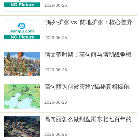
2026-06-25
“海外扩张 vs. 陆地扩张：核心差异
2026-06-25
隋文帝时期：高句丽与隋朝战争概
览
2026-06-25
高句丽为何被灭掉?揭秘真相揭秘!
真相大白：高句丽被灭掉的原因揭
秘！
2026-06-25
高句丽怎么做到盘踞东北七百年的
2026-06-25