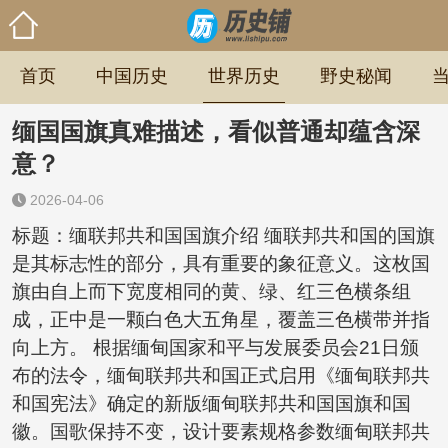
首页
中国历史
世界历史
野史秘闻
缅国国旗真难描述，看似普通却蕴含深
意？
2026-04-06
标题：缅联邦共和国国旗介绍 缅联邦共和国的国旗
是其标志性的部分，具有重要的象征意义。这枚国
旗由自上而下宽度相同的黄、绿、红三色横条组
成，正中是一颗白色大五角星，覆盖三色横带并指
向上方。 根据缅甸国家和平与发展委员会21日颁
布的法令，缅甸联邦共和国正式启用《缅甸联邦共
和国宪法》确定的新版缅甸联邦共和国国旗和国
徽。国歌保持不变，设计要素规格参数缅甸联邦共