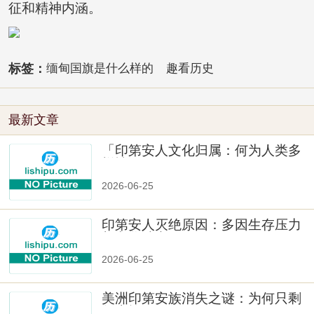
征和精神内涵。
标签：
缅甸国旗是什么样的
趣看历史
最新文章
「印第安人文化归属：何为人类多
样性」
2026-06-25
印第安人灭绝原因：多因生存压力
与文化冲突
2026-06-25
美洲印第安族消失之谜：为何只剩
数十族