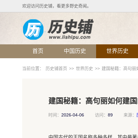
欢迎访问历史铺，看更多野史奇闻。
首页
中国历史
世界历史
当前位置：
历史铺首页
>>
世界历史
>>
建国秘籍：高句丽
建国秘籍：高句丽如何建国
时间：
2026-04-06
访问：
89
来源：
中国古代的王国名称多种多样，其中最著