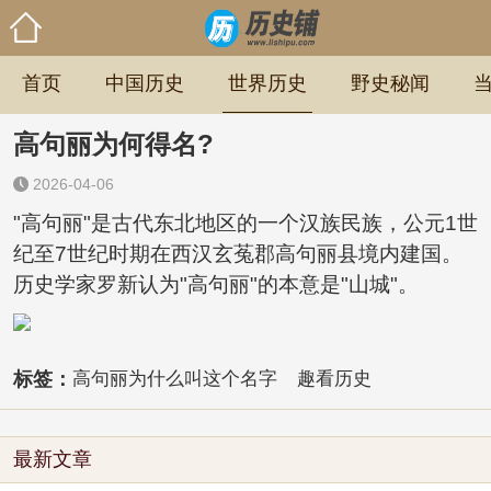
首页
中国历史
世界历史
野史秘闻
高句丽为何得名?
2026-04-06
"高句丽"是古代东北地区的一个汉族民族，公元1世
纪至7世纪时期在西汉玄菟郡高句丽县境内建国。
历史学家罗新认为"高句丽"的本意是"山城"。
标签：
高句丽为什么叫这个名字
趣看历史
最新文章