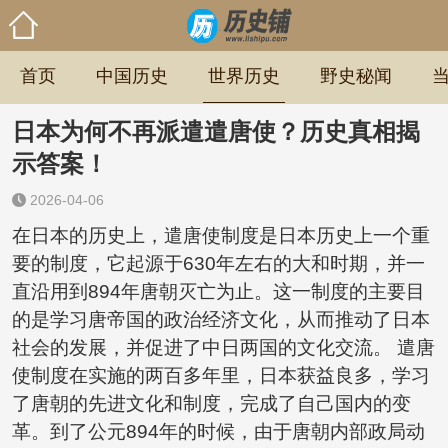
首页
中国历史
世界历史
野史秘闻
日本为何不再派遣遣唐使？历史真相揭
示答案！
2026-04-06
在日本的历史上，遣唐使制度是日本历史上一个重
要的制度，它起源于630年左右的大和时期，并一
直沿用到894年唐朝灭亡为止。这一制度的主要目
的是学习唐帝国的政治经济文化，从而推动了日本
社会的发展，并促进了中日两国的文化交流。 遣唐
使制度在实施的两百多年里，日本获益良多，学习
了唐朝的先进文化和制度，完成了自己国内的变
革。到了公元894年的时候，由于唐朝内部政局动