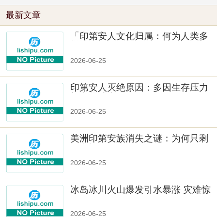
最新文章
「印第安人文化归属：何为人类多
样性」
2026-06-25
印第安人灭绝原因：多因生存压力
与文化冲突
2026-06-25
美洲印第安族消失之谜：为何只剩
数十族
2026-06-25
冰岛冰川火山爆发引水暴涨 灾难惊
人
2026-06-25