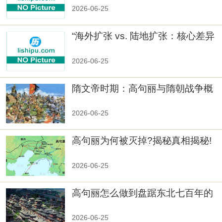
2026-06-25
“海外扩张 vs. 陆地扩张：核心差异
2026-06-25
隋文帝时期：高句丽与隋朝战争概
览
2026-06-25
高句丽为何被灭掉?揭秘真相揭秘!
真相大白：高句丽被灭掉的原因揭
秘！
2026-06-25
高句丽怎么做到盘踞东北七百年的
2026-06-25