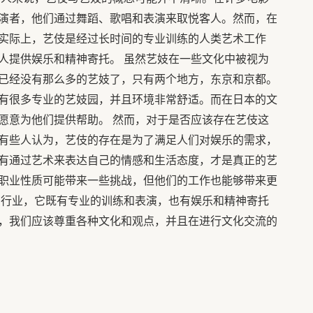
演者，他们通过舞蹈、歌唱和表演来取悦客人。然而，在
实际上，艺伎是经过长时间的专业训练的人类艺术工作
人提供娱乐和精神寄托。 虽然艺妓在一些文化中被视为
已经没有那么多的艺妓了，只有两个地方，东京和京都。
有很多专业的艺妓园，并且环境非常舒适。而在日本的文
愿意为他们提供帮助。 然而，对于是否应该存在艺伎这
有些人认为，艺伎的存在是为了满足人们对娱乐的需求，
有通过艺术来表达自己的情感和生活态度，才是真正的艺
职业性质可能带来一些挑战，但他们的工作也能够带来更
的行业，它既有专业的训练和表演，也有娱乐和精神寄托
，我们应该尊重各种文化和观点，并且在进行文化交流的