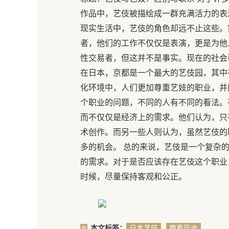
作品中，艺伎被描绘成一群充满活力的表
现实生活中，艺伎的角色却远不止这些。
者，他们的工作不仅仅是表演，更是为他
性交易者，但这并不是事实。现在的社会
在日本，京都是一个最大的艺伎园，其中
化环境中，人们更加尊重艺妓的职业，并
个职业的问题，不同的人有不同的看法。
而不仅仅是经济上的需求。他们认为，只
术创作。而另一些人则认为，虽然艺伎的
多的机会。 总的来说，艺伎是一个复杂
的需求。对于是否应该存在艺伎这个职业
时候，尽量保持客观和公正。
本文标签：
日本艺伎
趣看历史