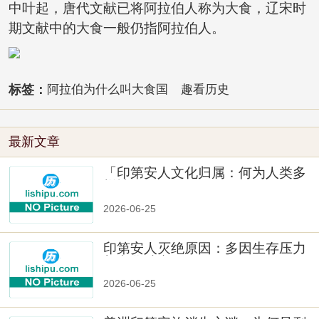
中叶起，唐代文献已将阿拉伯人称为大食，辽宋时
期文献中的大食一般仍指阿拉伯人。
标签：
阿拉伯为什么叫大食国
趣看历史
最新文章
「印第安人文化归属：何为人类多
样性」
2026-06-25
印第安人灭绝原因：多因生存压力
与文化冲突
2026-06-25