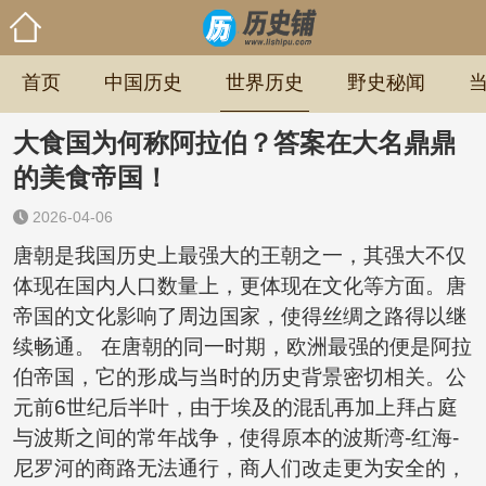
首页
中国历史
世界历史
野史秘闻
大食国为何称阿拉伯？答案在大名鼎鼎
的美食帝国！
2026-04-06
唐朝是我国历史上最强大的王朝之一，其强大不仅
体现在国内人口数量上，更体现在文化等方面。唐
帝国的文化影响了周边国家，使得丝绸之路得以继
续畅通。 在唐朝的同一时期，欧洲最强的便是阿拉
伯帝国，它的形成与当时的历史背景密切相关。公
元前6世纪后半叶，由于埃及的混乱再加上拜占庭
与波斯之间的常年战争，使得原本的波斯湾-红海-
尼罗河的商路无法通行，商人们改走更为安全的，