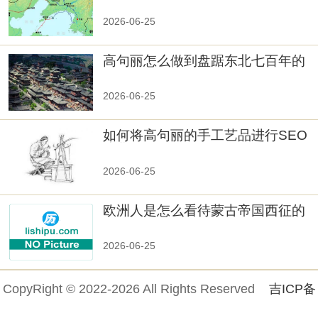
秘！
2026-06-25
高句丽怎么做到盘踞东北七百年的
2026-06-25
如何将高句丽的手工艺品进行SEO
优化？
2026-06-25
欧洲人是怎么看待蒙古帝国西征的
2026-06-25
CopyRight © 2022-2026 All Rights Reserved
吉ICP备