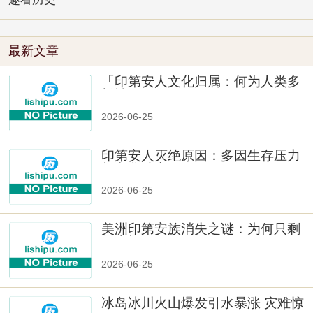
最新文章
「印第安人文化归属：何为人类多
样性」
2026-06-25
印第安人灭绝原因：多因生存压力
与文化冲突
2026-06-25
美洲印第安族消失之谜：为何只剩
数十族
2026-06-25
冰岛冰川火山爆发引水暴涨 灾难惊