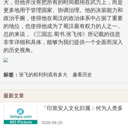
大，但他并没有把所有的时间都用在武力上，而是
更多地用于管理国家、协调治理。他的决策能力和
政治手腕，使得他在蜀汉的政治体系中占据了重要
的地位，也使得他成为了蜀汉最有权力的人之一。
总的来说，《三国志.蜀书.张飞传》所记载的信息
非常详细和具体，能够为我们提供一个全面而深入
的历史视角。
标签：
张飞的权利到底有多大
趣看历史
最新文章
「印第安人文化归属：何为人类多
样性」
2026-06-25