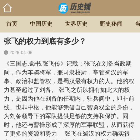
首页
中国历史
世界历史
野史秘闻
张飞的权力到底有多少？
2026-04-06
《三国志.蜀书.张飞传》记载：张飞在刘备当政期
间，作为车骑将军，兼司隶校尉，掌管蜀汉的军
事、政治和监管权，是蜀汉最有权力的人。他的权
力甚至超过了刘备。 张飞之所以拥有如此大的权
力，是因为他在刘备的任期内，驻兵阆中，即非前
线、也非中枢，他能够凭借自己智勇双全的身份，
为刘备领导下的军队提供足够的支持和保护。同
时，他还与曹操形成了深厚的军事联盟，从而获得
了更多的资源和势力。 张飞在蜀汉的权力确实很