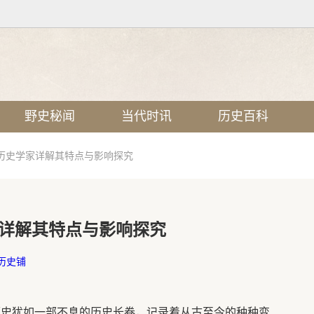
野史秘闻
当代时讯
历史百科
历史学家详解其特点与影响探究
详解其特点与影响探究
历史铺
历史犹如一部不息的历史长卷，记录着从古至今的种种变