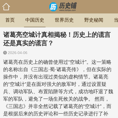
首页
中国历史
世界历史
野史秘闻
诸葛亮空城计真相揭秘！历史上的谎言
还是真实的谎言？
2026-04-06
诸葛亮在历史上的确曾使用过“空城计”。这一策略
的名称出自《三国志·蜀·诸葛亮传》，但在实际的
操作中，并没有出现过类似的虚构情节。诸葛亮
的“空城计”是在面对强大的敌军时，通过设置疑
兵、调动军队、布置陷阱等方式，成功地吓退了魏
军的军队，避免了一场生死攸关的战争。 然而，
《三国志》并非全然记载了诸葛亮的“空城计”，而
是根据后来的历史评论和一些历史记录进行了补