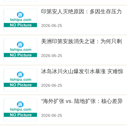
印第安人灭绝原因：多因生存压力
与文化冲突
2026-06-25
美洲印第安族消失之谜：为何只剩
数十族
2026-06-25
冰岛冰川火山爆发引水暴涨 灾难惊
人
2026-06-25
“海外扩张 vs. 陆地扩张：核心差异
2026-06-25