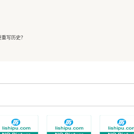
要重写历史？