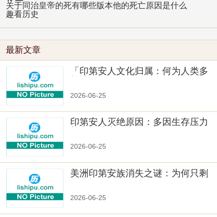
关于同治皇帝的死有哪些版本他的死亡原因是什么
趣看历史
最新文章
「印第安人文化归属：何为人类多
样性」
2026-06-25
印第安人灭绝原因：多因生存压力
与文化冲突
2026-06-25
美洲印第安族消失之谜：为何只剩
数十族
2026-06-25