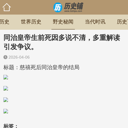
历史
世界历史
野史秘闻
当代时讯
历史
同治皇帝生前死因多说不清，多重解读
引发争议。
2026-04-06
标题：慈禧死后同治皇帝的结局
标签：