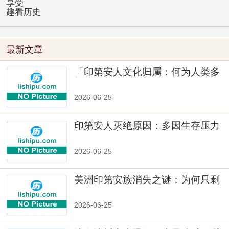
享受
趣看历史
最新文章
「印第安人文化归属：何为人类多
样性」
2026-06-25
印第安人灭绝原因：多因生存压力
与文化冲突
2026-06-25
美洲印第安族消失之谜：为何只剩
数十族
2026-06-25