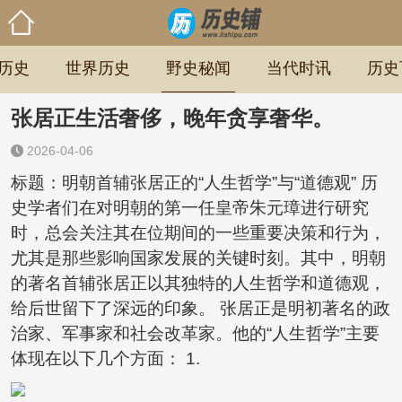
历史
世界历史
野史秘闻
当代时讯
历史
张居正生活奢侈，晚年贪享奢华。
2026-04-06
标题：明朝首辅张居正的“人生哲学”与“道德观” 历
史学者们在对明朝的第一任皇帝朱元璋进行研究
时，总会关注其在位期间的一些重要决策和行为，
尤其是那些影响国家发展的关键时刻。其中，明朝
的著名首辅张居正以其独特的人生哲学和道德观，
给后世留下了深远的印象。 张居正是明初著名的政
治家、军事家和社会改革家。他的“人生哲学”主要
体现在以下几个方面： 1.