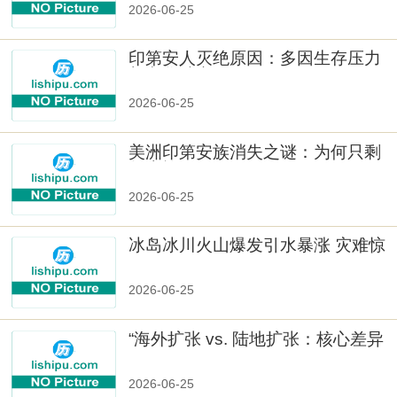
2026-06-25
印第安人灭绝原因：多因生存压力
与文化冲突
2026-06-25
美洲印第安族消失之谜：为何只剩
数十族
2026-06-25
冰岛冰川火山爆发引水暴涨 灾难惊
人
2026-06-25
“海外扩张 vs. 陆地扩张：核心差异
2026-06-25