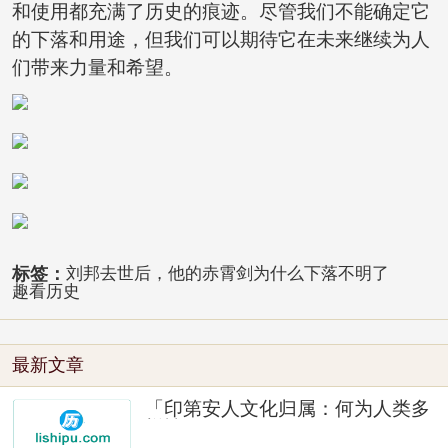
和使用都充满了历史的痕迹。尽管我们不能确定它
的下落和用途，但我们可以期待它在未来继续为人
们带来力量和希望。
标签：
刘邦去世后，他的赤霄剑为什么下落不明了
趣看历史
最新文章
「印第安人文化归属：何为人类多
样性」