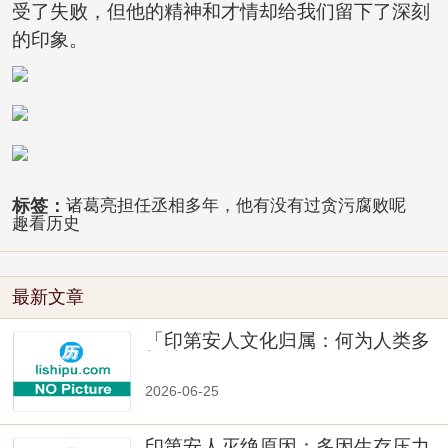
受了失败，但他的精神和才情却给我们留下了深刻
的印象。
标签：
诸葛亮担任丞相多年，他有没有过贪污腐败呢
趣看历史
最新文章
「印第安人文化归属：何为人类多
样性」
2026-06-25
印第安人灭绝原因：多因生存压力