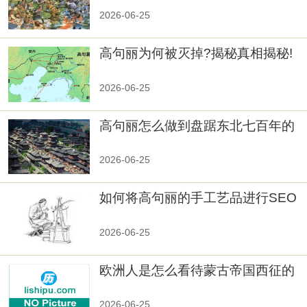
2026-06-25
高句丽为何被灭掉?揭秘真相揭秘!
真相大白：高句丽被灭掉的原因揭
秘！
2026-06-25
高句丽怎么做到盘踞东北七百年的
2026-06-25
如何将高句丽的手工艺品进行SEO
优化？
2026-06-25
欧洲人是怎么看待蒙古帝国西征的
2026-06-25