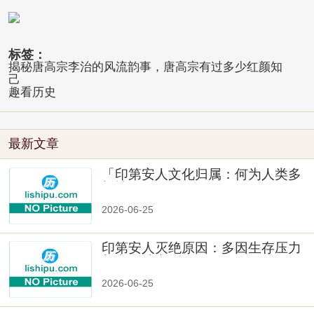
标签：
揭秘唐高宗李治的风流韵事，唐高宗有过多少红颜知
己
趣看历史
最新文章
「印第安人文化归属：何为人类多
样性」
2026-06-25
印第安人灭绝原因：多因生存压力
与文化冲突
2026-06-25