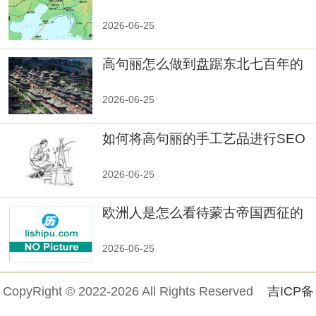
真相大白：高句丽被灭掉的原因揭
秘！
2026-06-25
高句丽怎么做到盘踞东北七百年的
2026-06-25
如何将高句丽的手工艺品进行SEO
优化？
2026-06-25
欧洲人是怎么看待蒙古帝国西征的
2026-06-25
CopyRight © 2022-2026 All Rights Reserved
吉ICP备