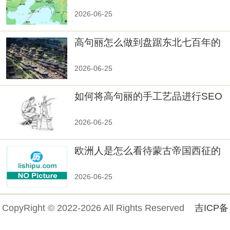
秘！
2026-06-25
高句丽怎么做到盘踞东北七百年的
2026-06-25
如何将高句丽的手工艺品进行SEO
优化？
2026-06-25
欧洲人是怎么看待蒙古帝国西征的
2026-06-25
CopyRight © 2022-2026 All Rights Reserved
吉ICP备