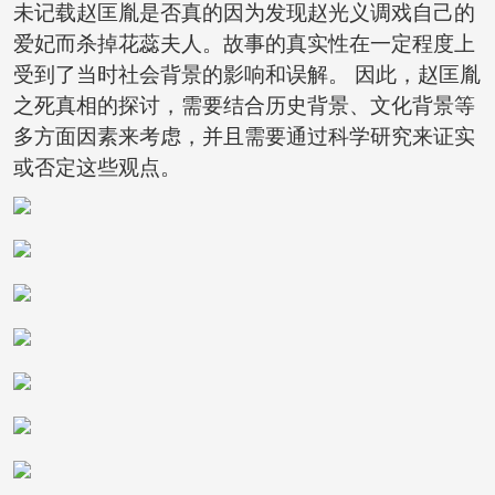
未记载赵匡胤是否真的因为发现赵光义调戏自己的
爱妃而杀掉花蕊夫人。故事的真实性在一定程度上
受到了当时社会背景的影响和误解。 因此，赵匡胤
之死真相的探讨，需要结合历史背景、文化背景等
多方面因素来考虑，并且需要通过科学研究来证实
或否定这些观点。