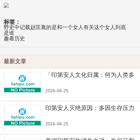
标签：
野史中记载赵匡胤的是和一个女人有关这个女人到底
是谁
趣看历史
最新文章
「印第安人文化归属：何为人类多
样性」
2026-06-25
印第安人灭绝原因：多因生存压力
与文化冲突
2026-06-25