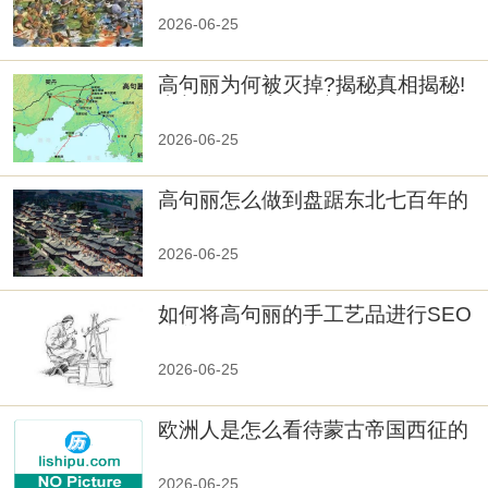
2026-06-25
高句丽为何被灭掉?揭秘真相揭秘!
真相大白：高句丽被灭掉的原因揭
秘！
2026-06-25
高句丽怎么做到盘踞东北七百年的
2026-06-25
如何将高句丽的手工艺品进行SEO
优化？
2026-06-25
欧洲人是怎么看待蒙古帝国西征的
2026-06-25