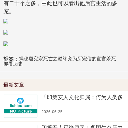
有二十个之多，由此也可以看出他后宫生活的多
宠。
标签：
揭秘唐宪宗死亡之谜终究为所宠信的宦官杀死
趣看历史
最新文章
「印第安人文化归属：何为人类多
样性」
2026-06-25
印第安人灭绝原因：多因生存压力