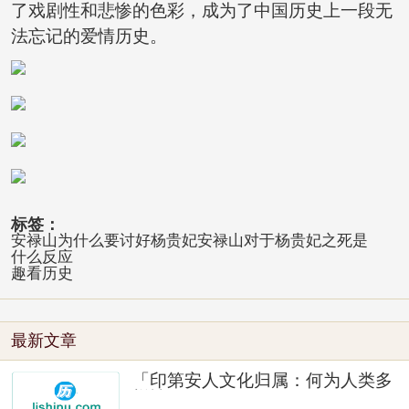
了戏剧性和悲惨的色彩，成为了中国历史上一段无
法忘记的爱情历史。
标签：
安禄山为什么要讨好杨贵妃安禄山对于杨贵妃之死是
什么反应
趣看历史
最新文章
「印第安人文化归属：何为人类多
样性」