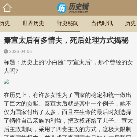
历史
世界历史
野史秘闻
当代时讯
历史
秦宣太后有多情夫，死后处理方式揭秘
2026-04-06
标题：历史上的“小白脸”与“宣太后”，那个曾经的女
人吗?
在历史上，有许多女性为了国家的稳定和统一做出
了巨大的贡献。秦宣太后就是其中一个例子，她不
仅为国家付出了太多，而且在生命的最后时刻选择
了牺牲自己亲族的利益，把政权还给了儿子。 宣太
后主政期间，采用了四贵主政的方式，这极大限制