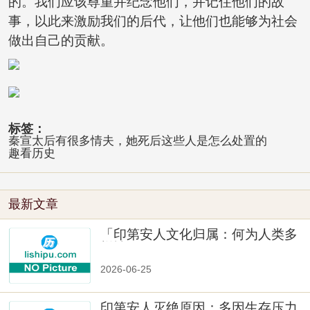
的。我们应该尊重并纪念他们，并记住他们的故
事，以此来激励我们的后代，让他们也能够为社会
做出自己的贡献。
标签：
秦宣太后有很多情夫，她死后这些人是怎么处置的
趣看历史
最新文章
「印第安人文化归属：何为人类多
样性」
2026-06-25
印第安人灭绝原因：多因生存压力