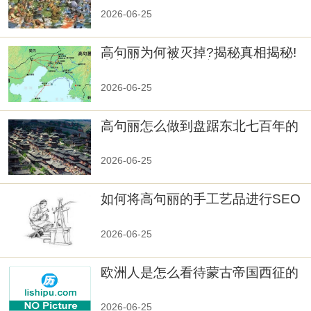
2026-06-25
高句丽为何被灭掉?揭秘真相揭秘!
真相大白：高句丽被灭掉的原因揭
秘！
2026-06-25
高句丽怎么做到盘踞东北七百年的
2026-06-25
如何将高句丽的手工艺品进行SEO
优化？
2026-06-25
欧洲人是怎么看待蒙古帝国西征的
2026-06-25