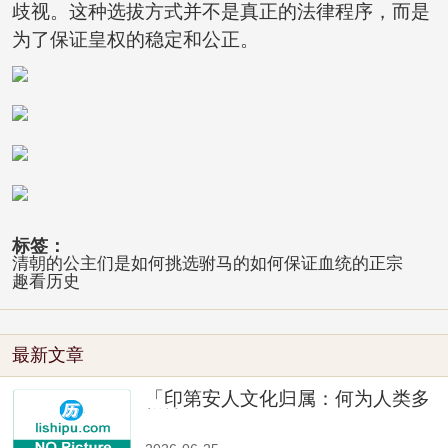
歧视。这种选拔方式并不是真正的法律程序，而是
为了保证皇权的稳定和公正。
标签：
清朝的公主们是如何挑选驸马的如何保证血统的正宗
趣看历史
最新文章
「印第安人文化归属：何为人类多
样性」