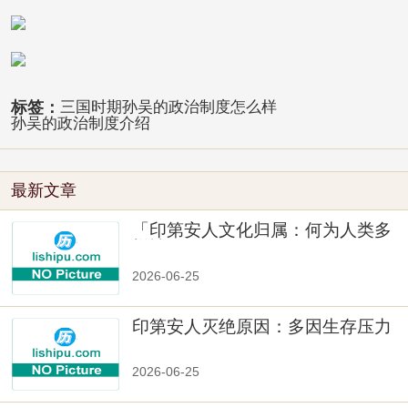
标签：
三国时期孙吴的政治制度怎么样
孙吴的政治制度介绍
最新文章
「印第安人文化归属：何为人类多
样性」
2026-06-25
印第安人灭绝原因：多因生存压力
与文化冲突
2026-06-25