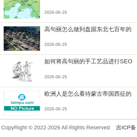
真相大白：高句丽被灭掉的原因揭
秘！
2026-06-25
高句丽怎么做到盘踞东北七百年的
2026-06-25
如何将高句丽的手工艺品进行SEO
优化？
2026-06-25
欧洲人是怎么看待蒙古帝国西征的
2026-06-25
CopyRight © 2022-2026 All Rights Reserved
吉ICP备