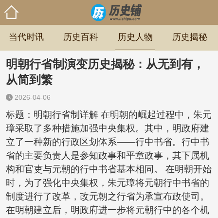
当代时讯
历史百科
历史人物
历史揭秘
明朝行省制演变历史揭秘：从无到有，
从简到繁
2026-04-06
标题：明朝行省制详解 在明朝的崛起过程中，朱元
璋采取了多种措施加强中央集权。其中，明政府建
立了一种新的行政区划体系——行中书省。行中书
省的主要负责人是参知政事和平章政事，其下属机
构和官吏与元朝的行中书省基本相同。 在明朝开始
时，为了强化中央集权，朱元璋将元朝行中书省的
制度进行了改革，改元朝之行省为承宣布政使司。
在明朝建立后，明政府进一步将元朝行中的各个机