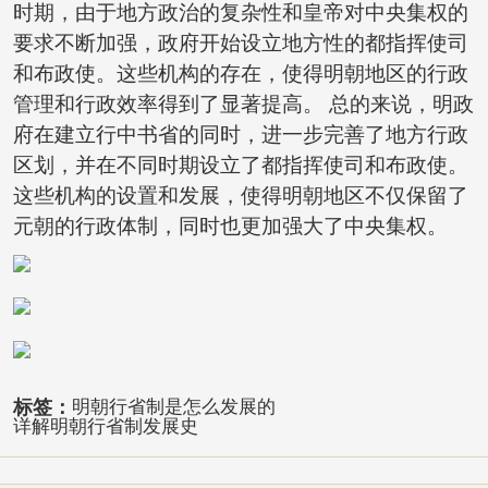
时期，由于地方政治的复杂性和皇帝对中央集权的
要求不断加强，政府开始设立地方性的都指挥使司
和布政使。这些机构的存在，使得明朝地区的行政
管理和行政效率得到了显著提高。 总的来说，明政
府在建立行中书省的同时，进一步完善了地方行政
区划，并在不同时期设立了都指挥使司和布政使。
这些机构的设置和发展，使得明朝地区不仅保留了
元朝的行政体制，同时也更加强大了中央集权。
标签：
明朝行省制是怎么发展的
详解明朝行省制发展史