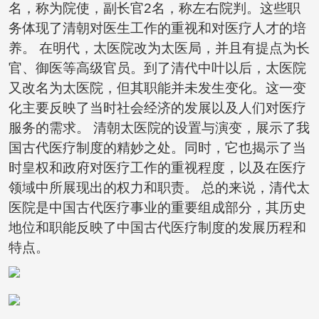
名，称为院使，副长官2名，称左右院判。这些职
务体现了清朝对医生工作的重视和对医疗人才的培
养。 在明代，太医院改为太医局，并且有提点为长
官、御医等高级官员。到了清代中叶以后，太医院
又改名为太医院，但其职能并未发生变化。这一变
化主要反映了当时社会经济的发展以及人们对医疗
服务的需求。 清朝太医院的设置与演变，展示了我
国古代医疗制度的精妙之处。同时，它也揭示了当
时皇权和政府对医疗工作的重视程度，以及在医疗
领域中所展现出的权力和职责。 总的来说，清代太
医院是中国古代医疗事业的重要组成部分，其历史
地位和职能反映了中国古代医疗制度的发展历程和
特点。