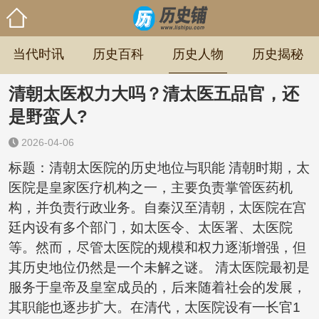
当代时讯
历史百科
历史人物
历史揭秘
清朝太医权力大吗？清太医五品官，还
是野蛮人?
2026-04-06
标题：清朝太医院的历史地位与职能 清朝时期，太
医院是皇家医疗机构之一，主要负责掌管医药机
构，并负责行政业务。自秦汉至清朝，太医院在宫
廷内设有多个部门，如太医令、太医署、太医院
等。然而，尽管太医院的规模和权力逐渐增强，但
其历史地位仍然是一个未解之谜。 清太医院最初是
服务于皇帝及皇室成员的，后来随着社会的发展，
其职能也逐步扩大。在清代，太医院设有一长官1