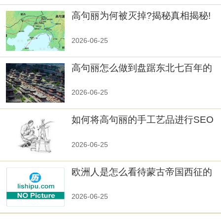
高句丽为何被灭掉?揭秘真相揭秘!
真相大白：高句丽被灭掉的原因揭
秘！
2026-06-25
高句丽怎么做到盘踞东北七百年的
2026-06-25
如何将高句丽的手工艺品进行SEO
优化？
2026-06-25
欧洲人是怎么看待蒙古帝国西征的
2026-06-25