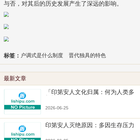
与否，对其后的历史发展产生了深远的影响。
标签：
户调式是什么制度
晋代独具的特色
最新文章
「印第安人文化归属：何为人类多
样性」
2026-06-25
印第安人灭绝原因：多因生存压力
与文化冲突