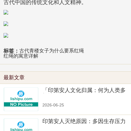
古代中国的传统文化和人文精神。
标签：
古代青楼女子为什么要系红绳
红绳的寓意详解
最新文章
「印第安人文化归属：何为人类多
样性」
2026-06-25
印第安人灭绝原因：多因生存压力
与文化冲突