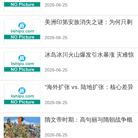
2026-06-25
美洲印第安族消失之谜：为何只剩
数十族
2026-06-25
冰岛冰川火山爆发引水暴涨 灾难惊
人
2026-06-25
“海外扩张 vs. 陆地扩张：核心差异
2026-06-25
隋文帝时期：高句丽与隋朝战争概
览
2026-06-25