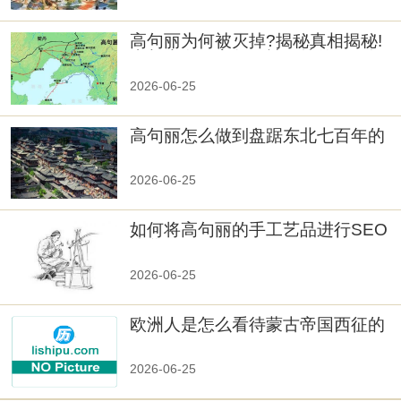
高句丽为何被灭掉?揭秘真相揭秘!
真相大白：高句丽被灭掉的原因揭
秘！
2026-06-25
高句丽怎么做到盘踞东北七百年的
2026-06-25
如何将高句丽的手工艺品进行SEO
优化？
2026-06-25
欧洲人是怎么看待蒙古帝国西征的
2026-06-25