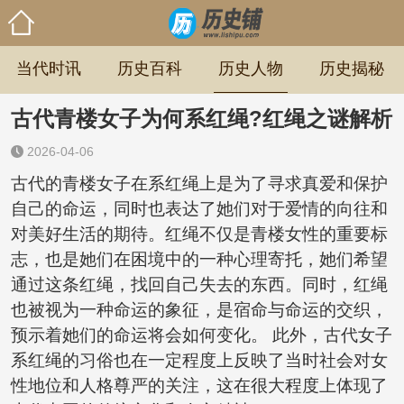
当代时讯
历史百科
历史人物
历史揭秘
古代青楼女子为何系红绳?红绳之谜解析
2026-04-06
古代的青楼女子在系红绳上是为了寻求真爱和保护
自己的命运，同时也表达了她们对于爱情的向往和
对美好生活的期待。红绳不仅是青楼女性的重要标
志，也是她们在困境中的一种心理寄托，她们希望
通过这条红绳，找回自己失去的东西。同时，红绳
也被视为一种命运的象征，是宿命与命运的交织，
预示着她们的命运将会如何变化。 此外，古代女子
系红绳的习俗也在一定程度上反映了当时社会对女
性地位和人格尊严的关注，这在很大程度上体现了