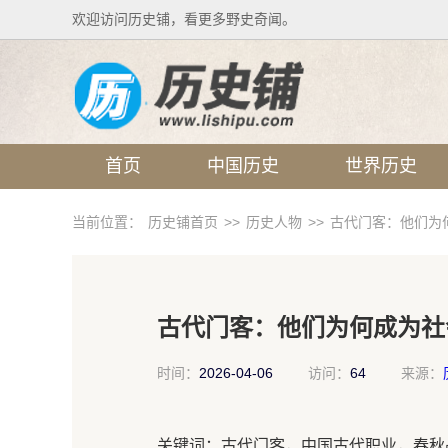
欢迎访问历史铺，看更多野史奇闻。
首页
中国历史
世界历史
当前位置：
历史铺首页
>>
历史人物
>>
古代门客：他们为
古代门客：他们为何成为社
时间：
2026-04-06
访问：
64
来源：
关键词：古代门客，中国古代职业，春秋